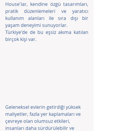
House'lar, kendine özgü tasarımları, 
pratik düzenlemeleri ve yaratıcı 
kullanım alanları ile sıra dışı bir 
yaşam deneyimi sunuyorlar.
Türkiye'de de bu eşsiz akıma katılan 
birçok kişi var. 
Geleneksel evlerin getirdiği yüksek 
maliyetler, fazla yer kaplamaları ve 
çevreye olan olumsuz etkileri, 
insanları daha sürdürülebilir ve 