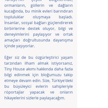
ormanların, göllerin ve dağların 
kucağında, bu minik evleri barındıran 
topluluklar oluşmaya başladı. 
İnsanlar, sosyal bağları güçlendirerek 
birbirlerine destek oluyor, bilgi ve 
deneyimlerini paylaşıyor ve ortak 
amaçları doğrultusunda dayanışma 
içinde yaşıyorlar.
Eğer siz de bu özgürleştirici yaşam 
tarzından ilham almak istiyorsanız, 
Tiny House akımı hakkında daha fazla 
bilgi edinmek için bloğumuzu takip 
etmeye devam edin. Size, Türkiye'deki 
bu büyüleyici evlerin sahipleriyle 
röportajlar yapacak ve onların 
hikayelerini sizlerle paylaşacağım.